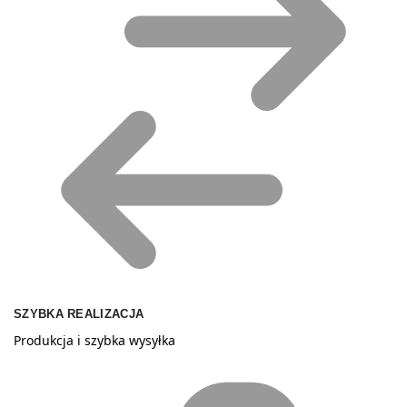
SZYBKA REALIZACJA
Produkcja i szybka wysyłka