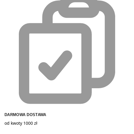
DARMOWA DOSTAWA
od kwoty 1000 zł