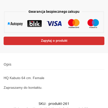
Gwarancja bezpiecznego zakupu
Zapytaj o produkt
Opis
HQ Kabuto 64 cm. Female
Zapraszamy do kontaktu.
SKU:
produkt-261