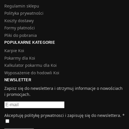
Regulamin sklepu
Polityka prywatności
Koszty dostawy
Formy płatności
Pliki do pobrania
POPULKARNE KATEGORIE
Karpie Koi
Pokarmy dla Koi
Kalkulator pokarmu dla Koi
Wyposażenie do hodowli Koi
NEWSLETTER
Zapisz się do newslettera i otrzymuj informacje o nowościach
i promocjach.
Akceptuję politykę prywatnosci i zapisuję się do newslettera.
*