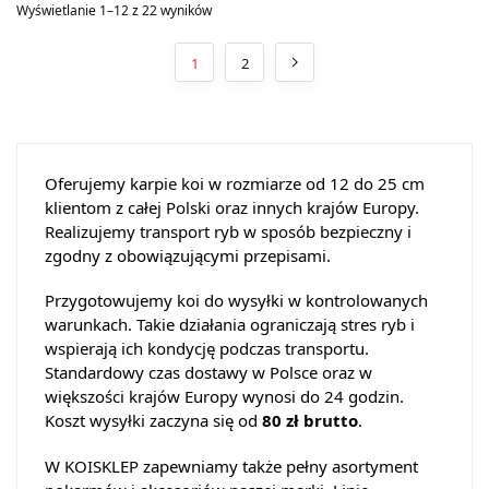
Wyświetlanie 1–12 z 22 wyników
1
2
Oferujemy karpie koi w rozmiarze od 12 do 25 cm
klientom z całej Polski oraz innych krajów Europy.
Realizujemy transport ryb w sposób bezpieczny i
zgodny z obowiązującymi przepisami.
Przygotowujemy koi do wysyłki w kontrolowanych
warunkach. Takie działania ograniczają stres ryb i
wspierają ich kondycję podczas transportu.
Standardowy czas dostawy w Polsce oraz w
większości krajów Europy wynosi do 24 godzin.
Koszt wysyłki zaczyna się od
80 zł brutto
.
W KOISKLEP zapewniamy także pełny asortyment