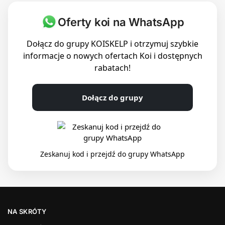
Oferty koi na WhatsApp
Dołącz do grupy KOISKELP i otrzymuj szybkie
informacje o nowych ofertach Koi i dostępnych
rabatach!
Dołącz do grupy
Zeskanuj kod i przejdź do grupy WhatsApp
NA SKRÓTY