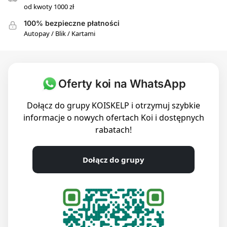
od kwoty 1000 zł
100% bezpieczne płatności
Autopay / Blik / Kartami
Oferty koi na WhatsApp
Dołącz do grupy KOISKELP i otrzymuj szybkie
informacje o nowych ofertach Koi i dostępnych
rabatach!
Dołącz do grupy