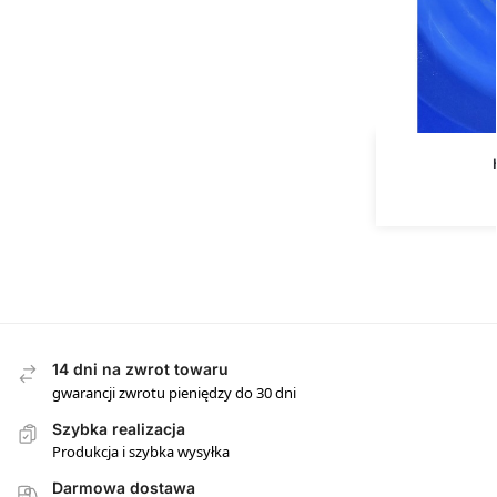
14 dni na zwrot towaru
gwarancji zwrotu pieniędzy do 30 dni
Szybka realizacja
Produkcja i szybka wysyłka
Darmowa dostawa