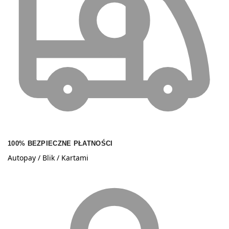
100% BEZPIECZNE PŁATNOŚCI
Autopay / Blik / Kartami