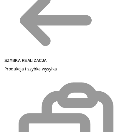
SZYBKA REALIZACJA
Produkcja i szybka wysyłka