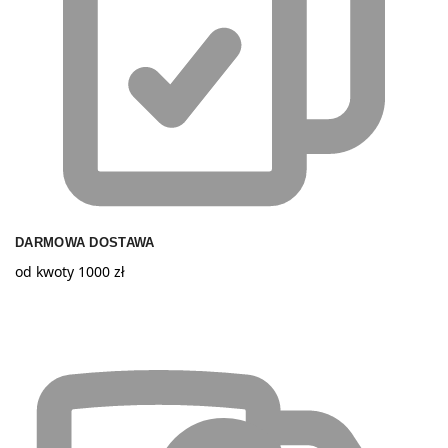
DARMOWA DOSTAWA
od kwoty 1000 zł