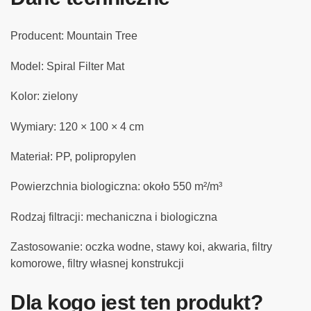
Producent: Mountain Tree
Model: Spiral Filter Mat
Kolor: zielony
Wymiary: 120 × 100 × 4 cm
Materiał: PP, polipropylen
Powierzchnia biologiczna: około 550 m²/m³
Rodzaj filtracji: mechaniczna i biologiczna
Zastosowanie: oczka wodne, stawy koi, akwaria, filtry
komorowe, filtry własnej konstrukcji
Dla kogo jest ten produkt?