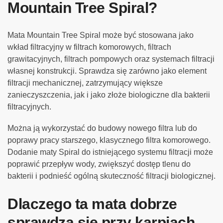
Mountain Tree Spiral?
Mata Mountain Tree Spiral może być stosowana jako
wkład filtracyjny w filtrach komorowych, filtrach
grawitacyjnych, filtrach pompowych oraz systemach filtracji
własnej konstrukcji. Sprawdza się zarówno jako element
filtracji mechanicznej, zatrzymujący większe
zanieczyszczenia, jak i jako złoże biologiczne dla bakterii
filtracyjnych.
Można ją wykorzystać do budowy nowego filtra lub do
poprawy pracy starszego, klasycznego filtra komorowego.
Dodanie maty Spiral do istniejącego systemu filtracji może
poprawić przepływ wody, zwiększyć dostęp tlenu do
bakterii i podnieść ogólną skuteczność filtracji biologicznej.
Dlaczego ta mata dobrze
sprawdza się przy karpiach