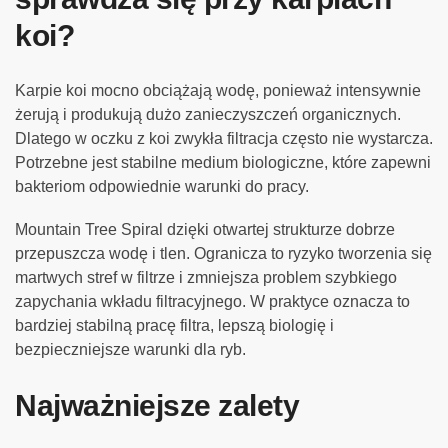
koi?
Karpie koi mocno obciążają wodę, ponieważ intensywnie
żerują i produkują dużo zanieczyszczeń organicznych.
Dlatego w oczku z koi zwykła filtracja często nie wystarcza.
Potrzebne jest stabilne medium biologiczne, które zapewni
bakteriom odpowiednie warunki do pracy.
Mountain Tree Spiral dzięki otwartej strukturze dobrze
przepuszcza wodę i tlen. Ogranicza to ryzyko tworzenia się
martwych stref w filtrze i zmniejsza problem szybkiego
zapychania wkładu filtracyjnego. W praktyce oznacza to
bardziej stabilną pracę filtra, lepszą biologię i
bezpieczniejsze warunki dla ryb.
Najważniejsze zalety