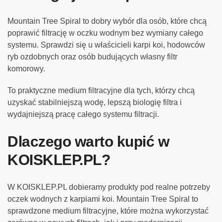
Mountain Tree Spiral to dobry wybór dla osób, które chcą
poprawić filtrację w oczku wodnym bez wymiany całego
systemu. Sprawdzi się u właścicieli karpi koi, hodowców
ryb ozdobnych oraz osób budujących własny filtr
komorowy.
To praktyczne medium filtracyjne dla tych, którzy chcą
uzyskać stabilniejszą wodę, lepszą biologię filtra i
wydajniejszą pracę całego systemu filtracji.
Dlaczego warto kupić w
KOISKLEP.PL?
W KOISKLEP.PL dobieramy produkty pod realne potrzeby
oczek wodnych z karpiami koi. Mountain Tree Spiral to
sprawdzone medium filtracyjne, które można wykorzystać