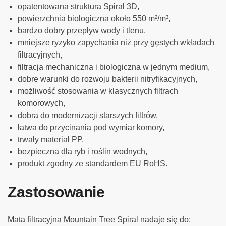
opatentowana struktura Spiral 3D,
powierzchnia biologiczna około 550 m²/m³,
bardzo dobry przepływ wody i tlenu,
mniejsze ryzyko zapychania niż przy gęstych wkładach
filtracyjnych,
filtracja mechaniczna i biologiczna w jednym medium,
dobre warunki do rozwoju bakterii nitryfikacyjnych,
możliwość stosowania w klasycznych filtrach
komorowych,
dobra do modernizacji starszych filtrów,
łatwa do przycinania pod wymiar komory,
trwały materiał PP,
bezpieczna dla ryb i roślin wodnych,
produkt zgodny ze standardem EU RoHS.
Zastosowanie
Mata filtracyjna Mountain Tree Spiral nadaje się do: