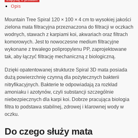
Opis
Mountain Tree Spiral 120 × 100 × 4 cm to wysokiej jakości
zielona mata filtracyjna przeznaczona do filtracji w oczkach
wodnych, stawach z karpiami koi, akwariach oraz filtrach
komorowych. Jest to nowoczesne medium filtracyjne
wykonane z trwałego polipropylenu PP, zaprojektowane
tak, aby łączyć filtrację mechaniczną z biologiczną.
Dzięki opatentowanej strukturze Spiral 3D mata posiada
dużą powierzchnię czynną dla pożytecznych bakterii
nitryfikacyjnych. Bakterie te odpowiadają za rozkład
amoniaku i azotynów, czyli substancji szczególnie
niebezpiecznych dla karpi koi. Dobrze pracująca biologia
filtra to podstawa stabilnej, zdrowej i klarownej wody w
oczku.
Do czego służy mata