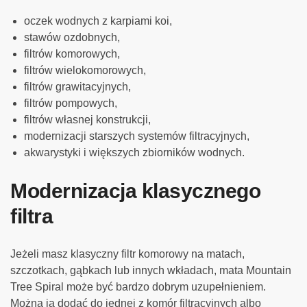
oczek wodnych z karpiami koi,
stawów ozdobnych,
filtrów komorowych,
filtrów wielokomorowych,
filtrów grawitacyjnych,
filtrów pompowych,
filtrów własnej konstrukcji,
modernizacji starszych systemów filtracyjnych,
akwarystyki i większych zbiorników wodnych.
Modernizacja klasycznego
filtra
Jeżeli masz klasyczny filtr komorowy na matach,
szczotkach, gąbkach lub innych wkładach, mata Mountain
Tree Spiral może być bardzo dobrym uzupełnieniem.
Można ją dodać do jednej z komór filtracyjnych albo