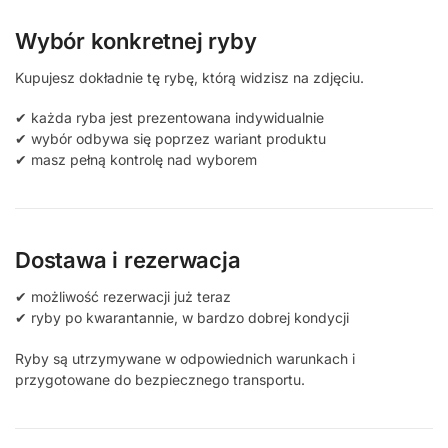
Wybór konkretnej ryby
Kupujesz dokładnie tę rybę, którą widzisz na zdjęciu.
✔ każda ryba jest prezentowana indywidualnie
✔ wybór odbywa się poprzez wariant produktu
✔ masz pełną kontrolę nad wyborem
Dostawa i rezerwacja
✔ możliwość rezerwacji już teraz
✔ ryby po kwarantannie, w bardzo dobrej kondycji
Ryby są utrzymywane w odpowiednich warunkach i
przygotowane do bezpiecznego transportu.