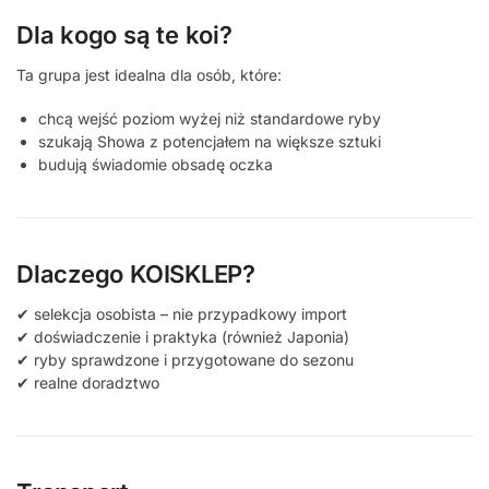
Dla kogo są te koi?
Ta grupa jest idealna dla osób, które:
chcą wejść poziom wyżej niż standardowe ryby
szukają Showa z potencjałem na większe sztuki
budują świadomie obsadę oczka
Dlaczego KOISKLEP?
✔ selekcja osobista – nie przypadkowy import
✔ doświadczenie i praktyka (również Japonia)
✔ ryby sprawdzone i przygotowane do sezonu
✔ realne doradztwo