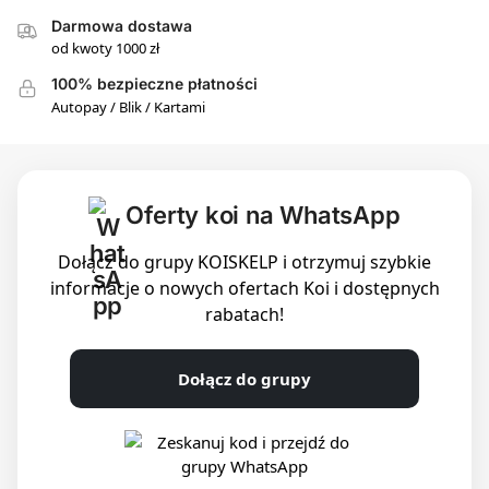
Darmowa dostawa
od kwoty 1000 zł
100% bezpieczne płatności
Autopay / Blik / Kartami
Oferty koi na WhatsApp
Dołącz do grupy KOISKELP i otrzymuj szybkie
informacje o nowych ofertach Koi i dostępnych
rabatach!
Dołącz do grupy