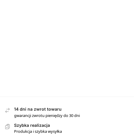
14 dni na zwrot towaru
gwarancji zwrotu pieniędzy do 30 dni
Szybka realizacja
Produkcja i szybka wysyłka