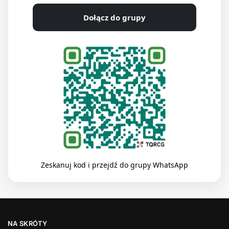
Dołącz do grupy
Zeskanuj kod i przejdź do grupy WhatsApp
NA SKRÓTY