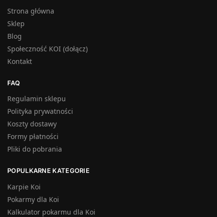
Strona główna
Sklep
Blog
Społeczność KOI (dołącz)
Kontakt
FAQ
Regulamin sklepu
Polityka prywatności
Koszty dostawy
Formy płatności
Pliki do pobrania
POPULKARNE KATEGORIE
Karpie Koi
Pokarmy dla Koi
Kalkulator pokarmu dla Koi