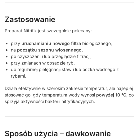
Zastosowanie
Preparat Nitrifix jest szczególnie polecany:
przy
uruchamianiu nowego filtra
biologicznego,
na
początku sezonu wiosennego
,
po czyszczeniu lub przeglądzie filtracji,
przy zmianach w obsadzie ryb,
do regularnej pielęgnacji stawu lub oczka wodnego z
rybami.
Działa efektywnie w szerokim zakresie temperatur, ale najlepiej
stosować go, gdy temperatura wody wynosi
powyżej 10 °C
, co
sprzyja aktywności bakterii nitryfikacyjnych.
Sposób użycia – dawkowanie