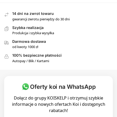
14 dni na zwrot towaru
gwarancji zwrotu pieniędzy do 30 dni
Szybka realizacja
Produkcja i szybka wysyłka
Darmowa dostawa
od kwoty 1000 zł
100% bezpieczne płatności
Autopay / Blik / Kartami
Oferty koi na WhatsApp
Dołącz do grupy KOISKELP i otrzymuj szybkie
informacje o nowych ofertach Koi i dostępnych
rabatach!