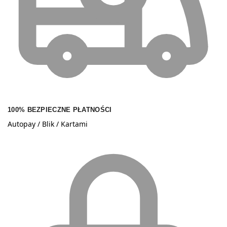
100% BEZPIECZNE PŁATNOŚCI
Autopay / Blik / Kartami