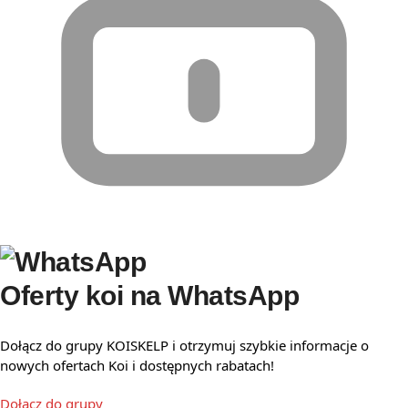
Oferty koi na WhatsApp
Dołącz do grupy KOISKELP i otrzymuj szybkie informacje o
nowych ofertach Koi i dostępnych rabatach!
Dołącz do grupy