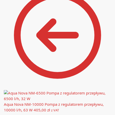
Aqua Nova NM-10000 Pompa z regulatorem przepływu,
10000 l/h, 63 W
405,00
zł
z VAT