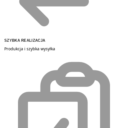
SZYBKA REALIZACJA
Produkcja i szybka wysyłka