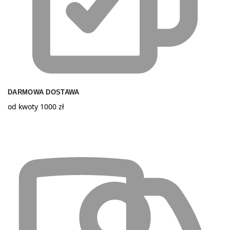
DARMOWA DOSTAWA
od kwoty 1000 zł