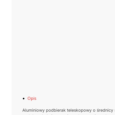
Opis
Aluminiowy podbierak teleskopowy o średnicy 